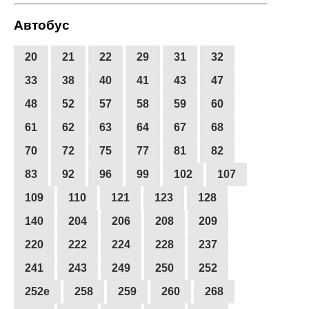
Автобус
20
21
22
29
31
32
33
38
40
41
43
47
48
52
57
58
59
60
61
62
63
64
67
68
70
72
75
77
81
82
83
92
96
99
102
107
109
110
121
123
128
140
204
206
208
209
220
222
224
228
237
241
243
249
250
252
252е
258
259
260
268