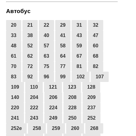
Автобус
20
21
22
29
31
32
33
38
40
41
43
47
48
52
57
58
59
60
61
62
63
64
67
68
70
72
75
77
81
82
83
92
96
99
102
107
109
110
121
123
128
140
204
206
208
209
220
222
224
228
237
241
243
249
250
252
252е
258
259
260
268