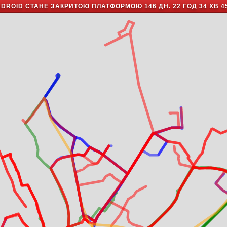
NDROID СТАНЕ ЗАКРИТОЮ ПЛАТФОРМОЮ
146 ДН. 22 ГОД 34 ХВ 4