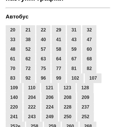
Автобус
20
21
22
29
31
32
33
38
40
41
43
47
48
52
57
58
59
60
61
62
63
64
67
68
70
72
75
77
81
82
83
92
96
99
102
107
109
110
121
123
128
140
204
206
208
209
220
222
224
228
237
241
243
249
250
252
252е
258
259
260
268